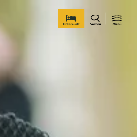
Unterkunft
Suchen
Menü