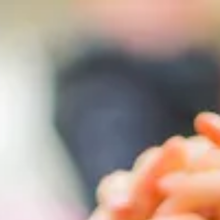
zurück zur Startseite