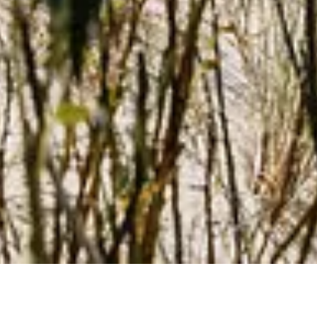
Strände und Badestellen