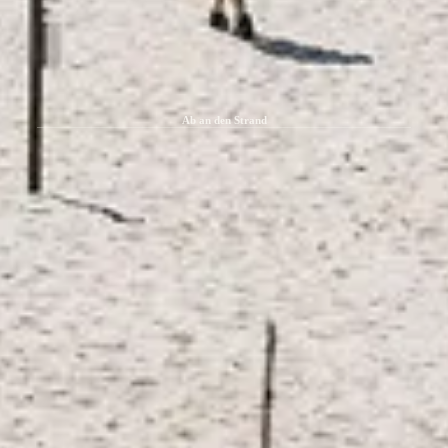
Ab an den Strand