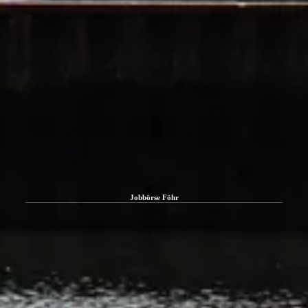
Jobbörse Föhr