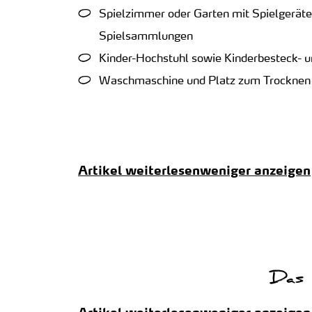
Spielzimmer oder Garten mit Spielgerät
Spielsammlungen
Kinder-Hochstuhl sowie Kinderbesteck- u
Waschmaschine und Platz zum Trocknen
Artikel weiterlesen
weniger anzeigen
Das 