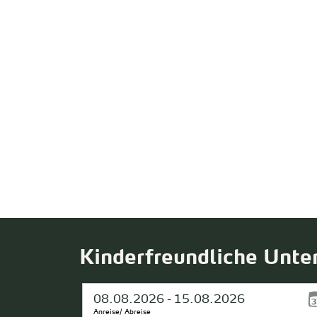
Kinderfreundliche Unte
Anreise/ Abreise