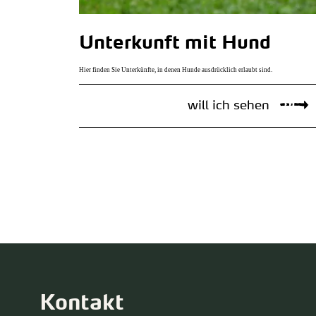
Unterkunft mit Hund
Hier finden Sie Unterkünfte, in denen Hunde ausdrücklich erlaubt sind.
will ich sehen
Kontakt