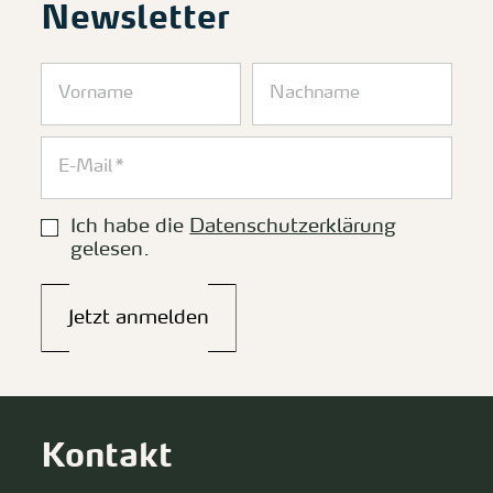
Newsletter
Ich habe die
Datenschutzerklärung
gelesen.
Jetzt anmelden
Kontakt