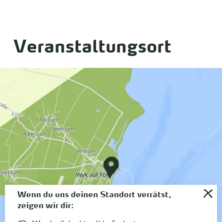
Veranstaltungsort
Wenn du uns deinen Standort verrätst,
zeigen wir dir: