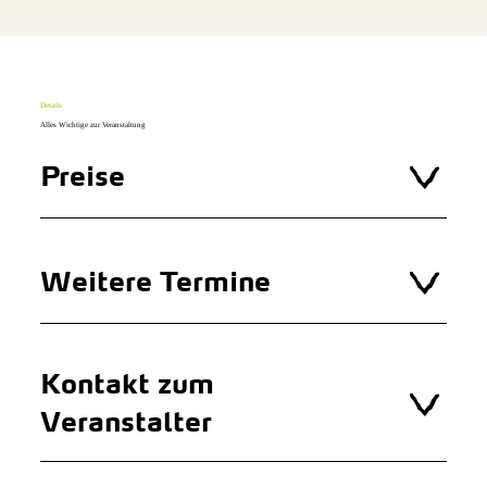
Details
Alles Wichtige zur Veranstaltung
Preise
Weitere Termine
Kontakt zum
Veranstalter