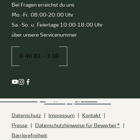
Bei Fragen erreichst du uns
Mo.-Fr. 08:00-20:00 Uhr
Sa.-So. u. Feiertage 10:00-18:00 Uhr
über unsere Servicenummer
0 46 81 - 3 00
Datenschutz
Impressum
Kontakt
Presse
Datenschutzhinweise für Bewerber*
Barrierefreiheit