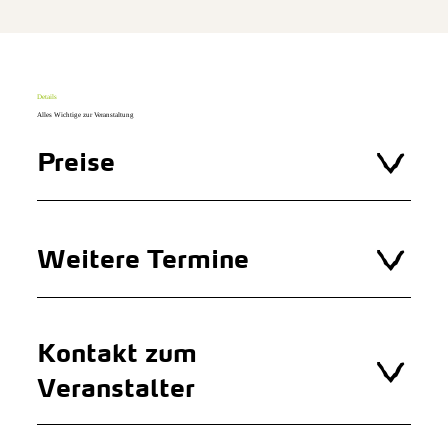
Details
Alles Wichtige zur Veranstaltung
Preise
Weitere Termine
Kontakt zum
Veranstalter