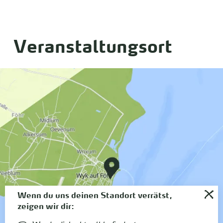
Veranstaltungsort
Wenn du uns deinen Standort verrätst,
zeigen wir dir: