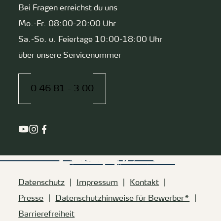
Bei Fragen erreichst du uns
Mo.-Fr. 08:00-20:00 Uhr
Sa.-So. u. Feiertage 10:00-18:00 Uhr
über unsere Servicenummer
0 46 81 - 3 00
Datenschutz
Impressum
Kontakt
Presse
Datenschutzhinweise für Bewerber*
Barrierefreiheit