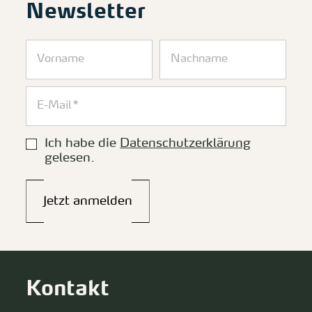
Newsletter
Ich habe die
Datenschutzerklärung
gelesen.
Jetzt anmelden
Kontakt