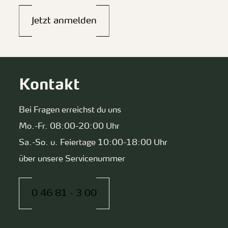
Jetzt anmelden
Kontakt
Bei Fragen erreichst du uns
Mo.-Fr. 08:00-20:00 Uhr
Sa.-So. u. Feiertage 10:00-18:00 Uhr
über unsere Servicenummer
0 46 81 - 3 00