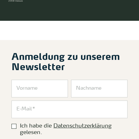
25938 Utersum
Anmeldung zu unserem
Newsletter
Ich habe die
Datenschutzerklärung
gelesen.