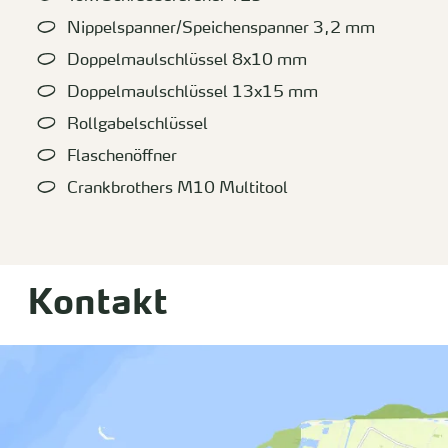
Nippelspanner/Speichenspanner 3,2 mm
Doppelmaulschlüssel 8x10 mm
Doppelmaulschlüssel 13x15 mm
Rollgabelschlüssel
Flaschenöffner
Crankbrothers M10 Multitool
Kontakt