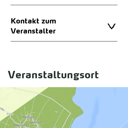
Kontakt zum
Veranstalter
Veranstaltungsort