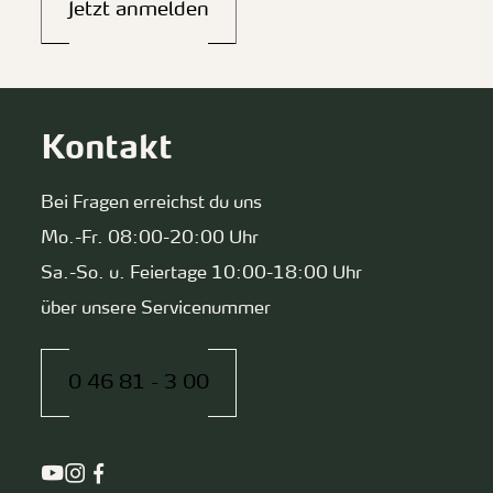
Jetzt anmelden
Kontakt
Bei Fragen erreichst du uns
Mo.-Fr. 08:00-20:00 Uhr
Sa.-So. u. Feiertage 10:00-18:00 Uhr
über unsere Servicenummer
0 46 81 - 3 00