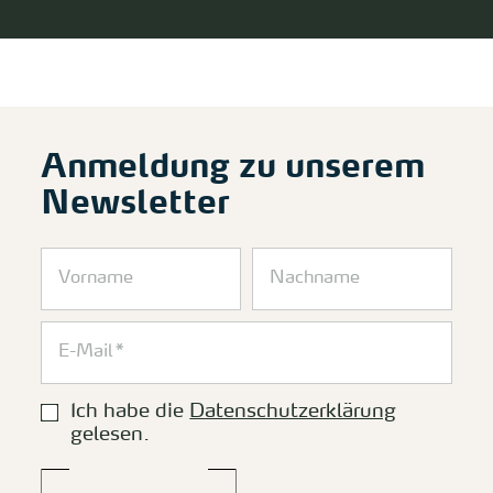
Anmeldung zu unserem
Newsletter
Ich habe die
Datenschutzerklärung
gelesen.