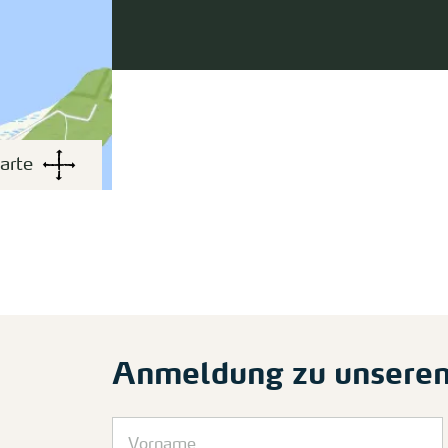
arte
Anmeldung zu unsere