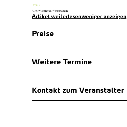
Details
Alles Wichtige zur Veranstaltung
Artikel weiterlesen
weniger anzeigen
Preise
Weitere Termine
Kontakt zum Veranstalter