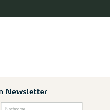
m Newsletter