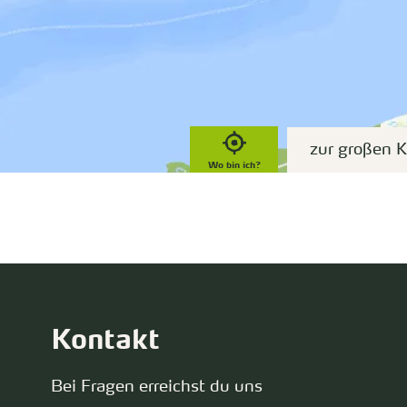
zur großen K
Wo bin ich?
Kontakt
Bei Fragen erreichst du uns