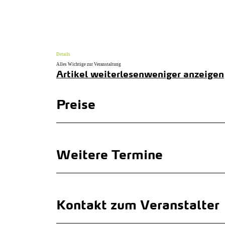
Details
Alles Wichtige zur Veranstaltung
Artikel weiterlesen
weniger anzeigen
Preise
Weitere Termine
Kontakt zum Veranstalter