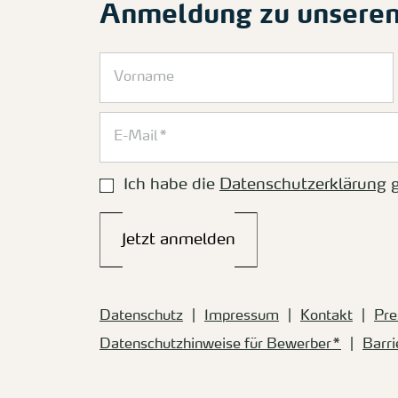
Anmeldung zu unsere
Ich habe die
Datenschutzerklärung
g
Jetzt anmelden
Datenschutz
Impressum
Kontakt
Pre
Datenschutzhinweise für Bewerber*
Barri