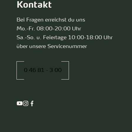
Kontakt
Bei Fragen erreichst du uns
Mo.-Fr. 08:00-20:00 Uhr
Sa.-So. u. Feiertage 10:00-18:00 Uhr
über unsere Servicenummer
0 46 81 - 3 00