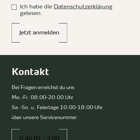
Ich habe die
Datenschutzerklärung
gelesen.
Jetzt anmelden
Kontakt
Bei Fragen erreichst du uns
Mo.-Fr. 08:00-20:00 Uhr
Sa.-So. u. Feiertage 10:00-18:00 Uhr
über unsere Servicenummer
0 46 81 - 3 00