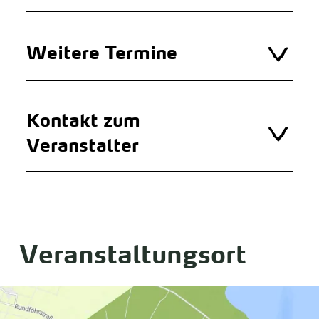
Weitere Termine
Kontakt zum
Veranstalter
Veranstaltungsort