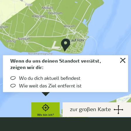
Wenn du uns deinen Standort verrätst,
zeigen wir dir:
Wo du dich aktuell befindest
Wie weit das Ziel entfernt ist
zur großen Karte
Wo bin ich?