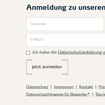
Anmeldung zu unsere
Ich habe die
Datenschutzerklärung
g
Jetzt anmelden
Datenschutz
Impressum
Kontakt
Pre
Datenschutzhinweise für Bewerber*
Barri