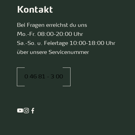
Kontakt
Bei Fragen erreichst du uns
Mo.-Fr. 08:00-20:00 Uhr
Sa.-So. u. Feiertage 10:00-18:00 Uhr
über unsere Servicenummer
0 46 81 - 3 00