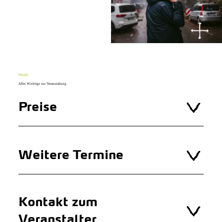
Details
Alles Wichtige zur Veranstaltung
Preise
Weitere Termine
Kontakt zum
Veranstalter