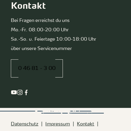
Kontakt
Bei Fragen erreichst du uns
Mo.-Fr. 08:00-20:00 Uhr
Sa.-So. u. Feiertage 10:00-18:00 Uhr
über unsere Servicenummer
0 46 81 - 3 00
Datenschutz
Impressum
Kontakt