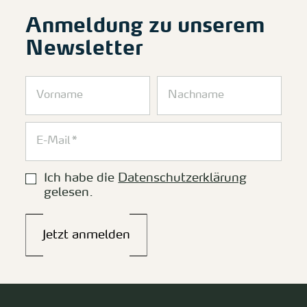
Anmeldung zu unserem
Newsletter
Ich habe die
Datenschutzerklärung
gelesen.
Jetzt anmelden