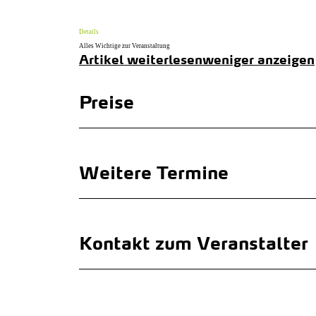
Details
Alles Wichtige zur Veranstaltung
Artikel weiterlesen
weniger anzeigen
Preise
Weitere Termine
Kontakt zum Veranstalter