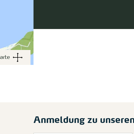
arte
Anmeldung zu unsere