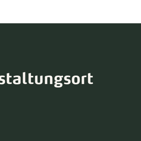
staltungsort