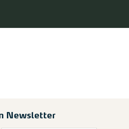
m Newsletter