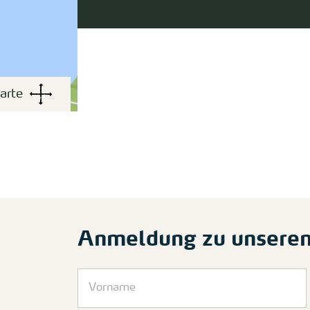
arte
Anmeldung zu unsere