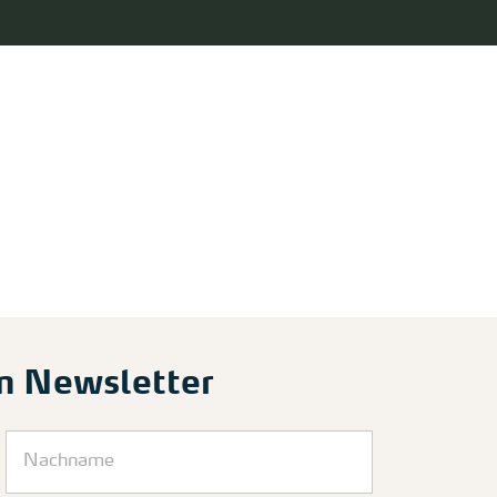
m Newsletter