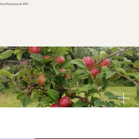
llten Prinzipien als PDF.