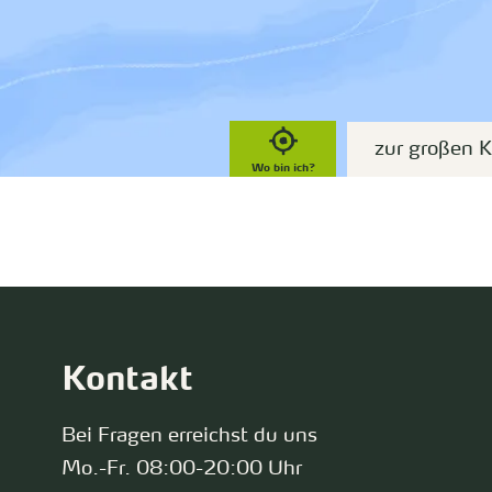
zur großen K
Wo bin ich?
Kontakt
Bei Fragen erreichst du uns
Mo.-Fr. 08:00-20:00 Uhr