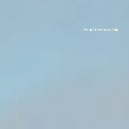
Mit der Fähre nach Föhr