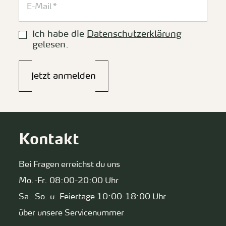
Ich habe die
Datenschutzerklärung
gelesen.
Jetzt anmelden
Kontakt
Bei Fragen erreichst du uns
Mo.-Fr. 08:00-20:00 Uhr
Sa.-So. u. Feiertage 10:00-18:00 Uhr
über unsere Servicenummer