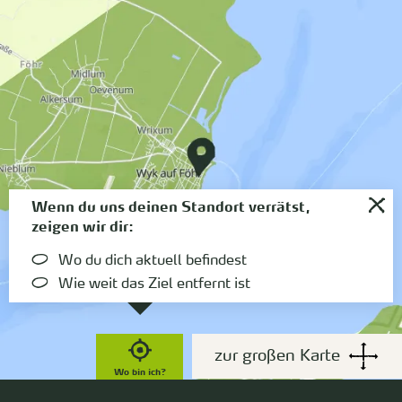
Wenn du uns deinen Standort verrätst,
zeigen wir dir:
Wo du dich aktuell befindest
Wie weit das Ziel entfernt ist
zur großen Karte
Wo bin ich?