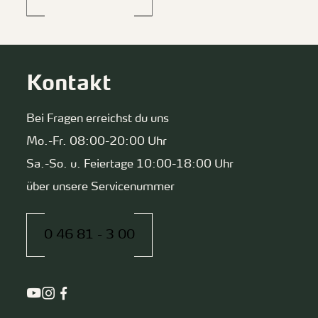
Kontakt
Bei Fragen erreichst du uns
Mo.-Fr. 08:00-20:00 Uhr
Sa.-So. u. Feiertage 10:00-18:00 Uhr
über unsere Servicenummer
0 46 81 - 3 00