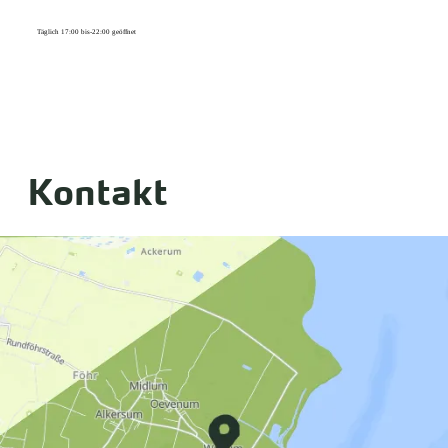
Täglich 17:00 bis-22:00 geöffnet
Kontakt