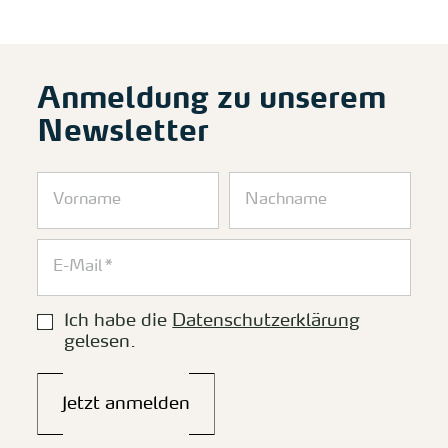
Anmeldung zu unserem
Newsletter
Ich habe die
Datenschutzerklärung
gelesen.
Jetzt anmelden