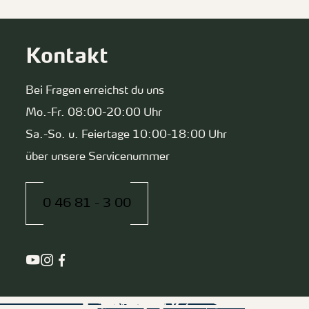
Kontakt
Bei Fragen erreichst du uns
Mo.-Fr. 08:00-20:00 Uhr
Sa.-So. u. Feiertage 10:00-18:00 Uhr
über unsere Servicenummer
0 46 81 - 3 00