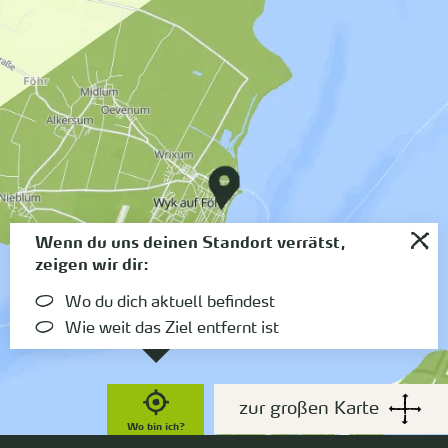
Wenn du uns deinen Standort verrätst,
zeigen wir dir:
Wo du dich aktuell befindest
Wie weit das Ziel entfernt ist
zur großen Karte
Wo bin ich?