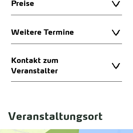
Preise
Weitere Termine
Kontakt zum
Veranstalter
Veranstaltungsort