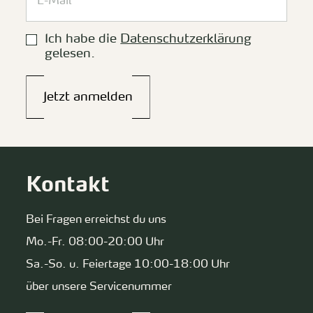
Ich habe die
Datenschutzerklärung
gelesen.
Jetzt anmelden
Kontakt
Bei Fragen erreichst du uns
Mo.-Fr. 08:00-20:00 Uhr
Sa.-So. u. Feiertage 10:00-18:00 Uhr
über unsere Servicenummer