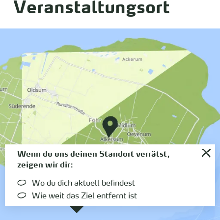
Veranstaltungsort
Wenn du uns deinen Standort verrätst,
zeigen wir dir:
Wo du dich aktuell befindest
Wie weit das Ziel entfernt ist