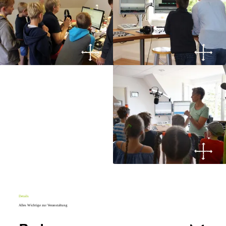
Details
Alles Wichtige zur Veranstaltung