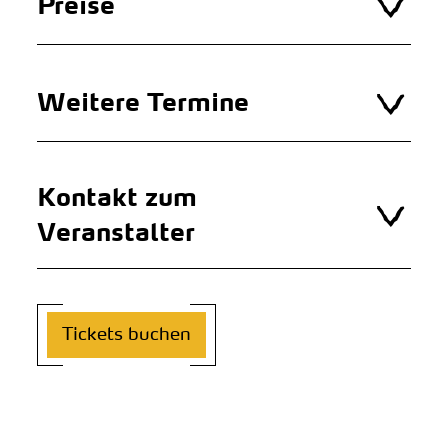
Preise
Weitere Termine
Kontakt zum
Veranstalter
Tickets buchen