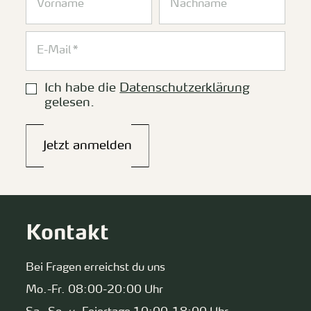
Ich habe die
Datenschutzerklärung
gelesen.
Jetzt anmelden
Kontakt
Bei Fragen erreichst du uns
Mo.-Fr. 08:00-20:00 Uhr