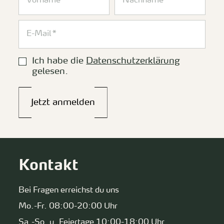
Ich habe die
Datenschutzerklärung
gelesen.
Jetzt anmelden
Kontakt
Bei Fragen erreichst du uns
Mo.-Fr. 08:00-20:00 Uhr
Sa.-So. u. Feiertage 10:00-18:00 Uhr