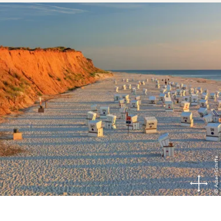
© Adler-Schiffe