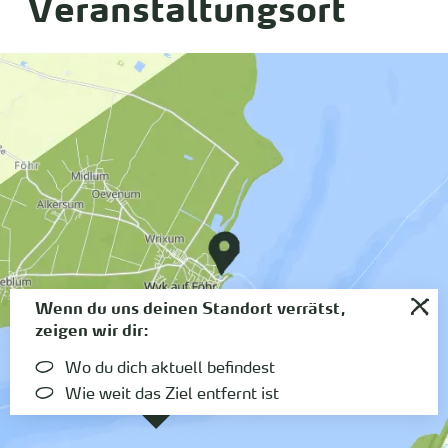
Veranstaltungsort
Wenn du uns deinen Standort verrätst,
zeigen wir dir:
Wo du dich aktuell befindest
Wie weit das Ziel entfernt ist