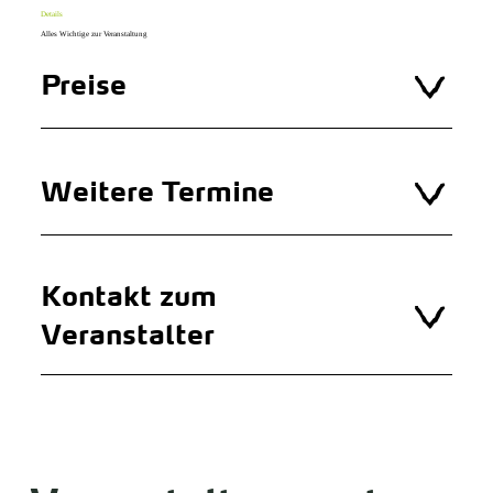
Details
Alles Wichtige zur Veranstaltung
Preise
Weitere Termine
Kontakt zum
Veranstalter