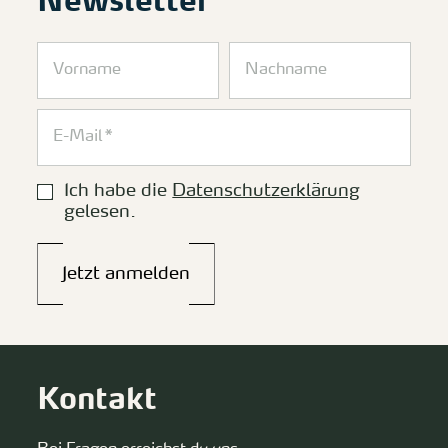
Newsletter
Ich habe die
Datenschutzerklärung
gelesen.
Jetzt anmelden
Kontakt