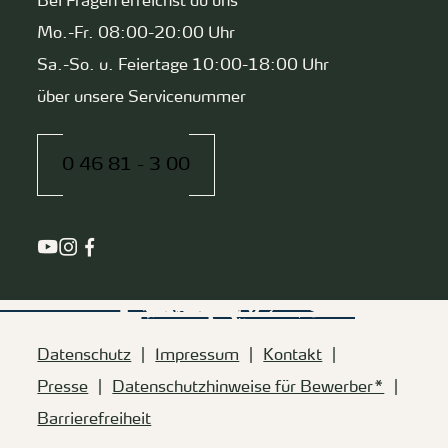
Bei Fragen erreichst du uns
Mo.-Fr. 08:00-20:00 Uhr
Sa.-So. u. Feiertage 10:00-18:00 Uhr
über unsere Servicenummer
0 46 81 - 3 00
Datenschutz
Impressum
Kontakt
Presse
Datenschutzhinweise für Bewerber*
Barrierefreiheit