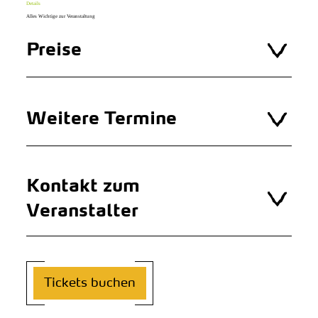
Details
Alles Wichtige zur Veranstaltung
Preise
Weitere Termine
Kontakt zum
Veranstalter
Tickets buchen