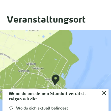
Veranstaltungsort
Wenn du uns deinen Standort verrätst,
zeigen wir dir:
Wo du dich aktuell befindest