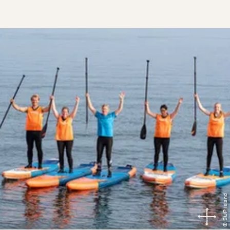
© SUP Island