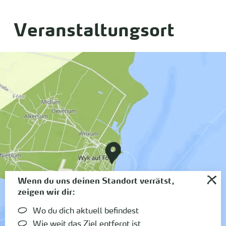
Veranstaltungsort
Wenn du uns deinen Standort verrätst,
zeigen wir dir:
Wo du dich aktuell befindest
Wie weit das Ziel entfernt ist