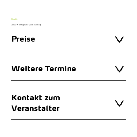
Details
Alles Wichtige zur Veranstaltung
Preise
Weitere Termine
Kontakt zum
Veranstalter