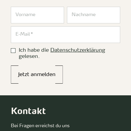
Ich habe die
Datenschutzerklärung
gelesen.
Jetzt anmelden
Kontakt
Bei Fragen erreichst du uns