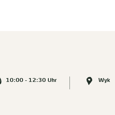
10:00 - 12:30 Uhr
Wyk