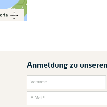
arte
Anmeldung zu unsere