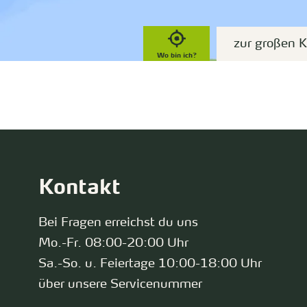
zur großen K
Wo bin ich?
Kontakt
Bei Fragen erreichst du uns
Mo.-Fr. 08:00-20:00 Uhr
Sa.-So. u. Feiertage 10:00-18:00 Uhr
über unsere Servicenummer