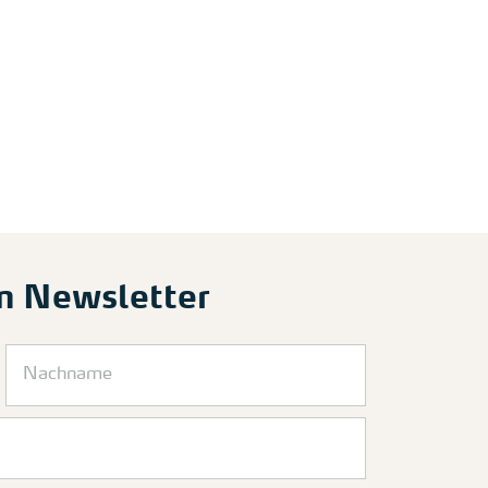
m Newsletter