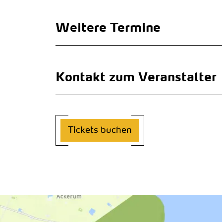
Weitere Termine
Kontakt zum Veranstalter
Tickets buchen