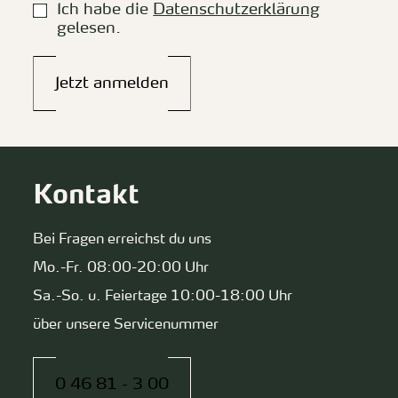
Ich habe die
Datenschutzerklärung
gelesen.
Jetzt anmelden
Kontakt
Bei Fragen erreichst du uns
Mo.-Fr. 08:00-20:00 Uhr
Sa.-So. u. Feiertage 10:00-18:00 Uhr
über unsere Servicenummer
0 46 81 - 3 00