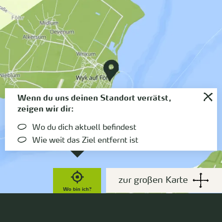
Wenn du uns deinen Standort verrätst,
zeigen wir dir:
Wo du dich aktuell befindest
Wie weit das Ziel entfernt ist
zur großen Karte
Wo bin ich?