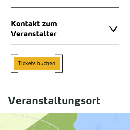
Kontakt zum
Veranstalter
Tickets buchen
Veranstaltungsort