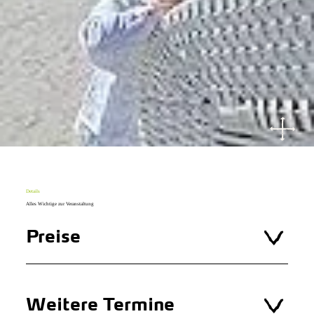
Details
Alles Wichtige zur Veranstaltung
Preise
Weitere Termine