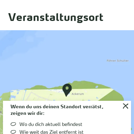
Veranstaltungsort
Wenn du uns deinen Standort verrätst,
zeigen wir dir:
Wo du dich aktuell befindest
Wie weit das Ziel entfernt ist