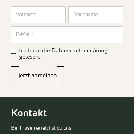
Ich habe die
Datenschutzerklärung
gelesen.
Jetzt anmelden
Kontakt
Bei Fragen erreichst du uns