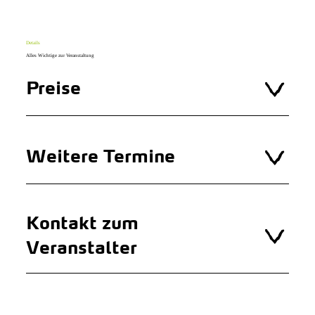
Details
Alles Wichtige zur Veranstaltung
Preise
Weitere Termine
Kontakt zum
Veranstalter