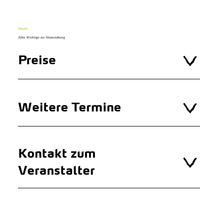
Details
Alles Wichtige zur Veranstaltung
Preise
Weitere Termine
Kontakt zum
Veranstalter