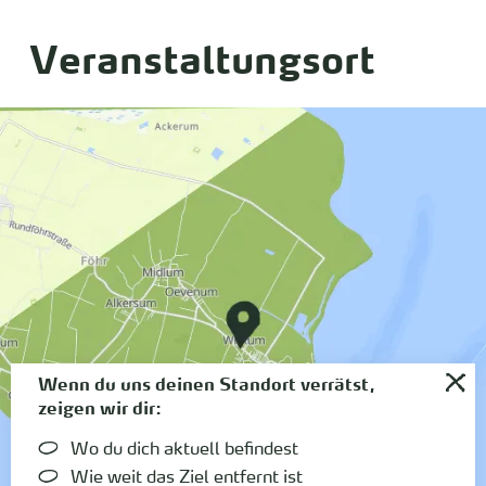
Veranstaltungsort
Wenn du uns deinen Standort verrätst,
zeigen wir dir:
Wo du dich aktuell befindest
Wie weit das Ziel entfernt ist