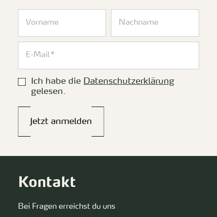
Ich habe die
Datenschutzerklärung
gelesen.
Jetzt anmelden
Kontakt
Bei Fragen erreichst du uns