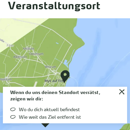
Veranstaltungsort
Wenn du uns deinen Standort verrätst,
zeigen wir dir:
Wo du dich aktuell befindest
Wie weit das Ziel entfernt ist