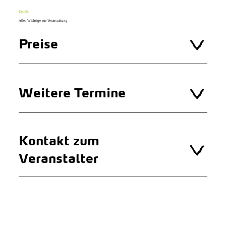
Details
Alles Wichtige zur Veranstaltung
Preise
Weitere Termine
Kontakt zum
Veranstalter