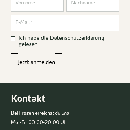
Ich habe die
Datenschutzerklärung
gelesen.
Jetzt anmelden
Kontakt
Bei Fragen erreichst du uns
Mo.-Fr. 08:00-20:00 Uhr