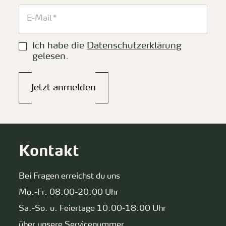
Ich habe die
Datenschutzerklärung
gelesen.
Jetzt anmelden
Kontakt
Bei Fragen erreichst du uns
Mo.-Fr. 08:00-20:00 Uhr
Sa.-So. u. Feiertage 10:00-18:00 Uhr
über unsere Servicenummer