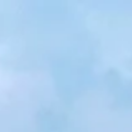
zurück zur Startseite