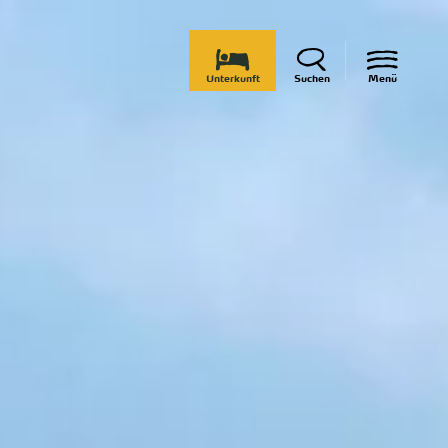
Unterkunft
Suchen
Menü