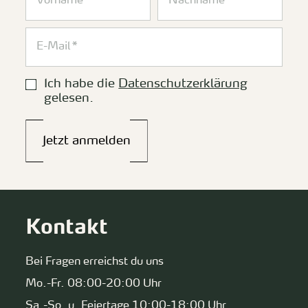
Ich habe die
Datenschutzerklärung
gelesen.
Jetzt anmelden
Kontakt
Bei Fragen erreichst du uns
Mo.-Fr. 08:00-20:00 Uhr
Sa.-So. u. Feiertage 10:00-18:00 Uhr