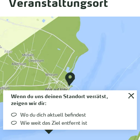
Veranstaltungsort
Wenn du uns deinen Standort verrätst,
zeigen wir dir:
Wo du dich aktuell befindest
Wie weit das Ziel entfernt ist