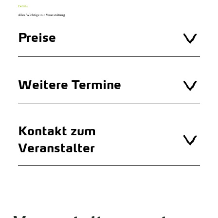
Details
Alles Wichtige zur Veranstaltung
Preise
Weitere Termine
Kontakt zum
Veranstalter