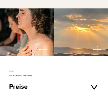
Details
Alles Wichtige zur Veranstaltung
Preise