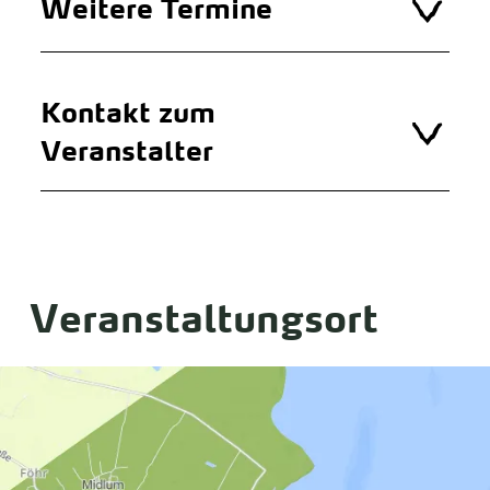
Weitere Termine
Kontakt zum
Veranstalter
Veranstaltungsort