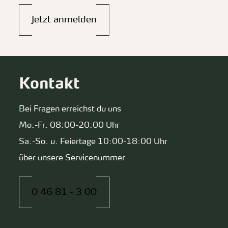
Jetzt anmelden
Kontakt
Bei Fragen erreichst du uns
Mo.-Fr. 08:00-20:00 Uhr
Sa.-So. u. Feiertage 10:00-18:00 Uhr
über unsere Servicenummer
0 46 81 - 3 00