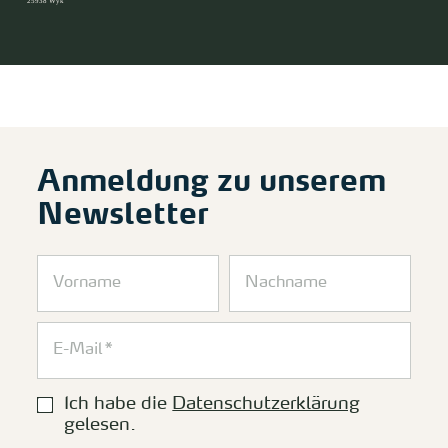
25938 Wyk
Anmeldung zu unserem
Newsletter
Ich habe die
Datenschutzerklärung
gelesen.