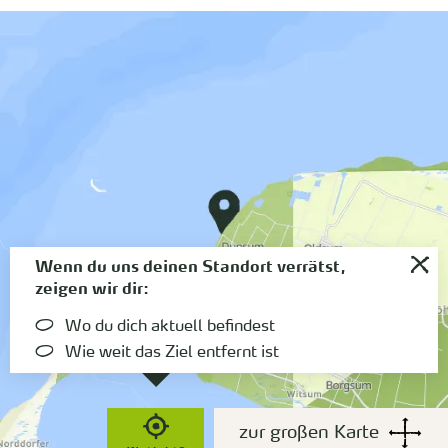
Wenn du uns deinen Standort verrätst,
zeigen wir dir:
Wo du dich aktuell befindest
Wie weit das Ziel entfernt ist
zur großen Karte