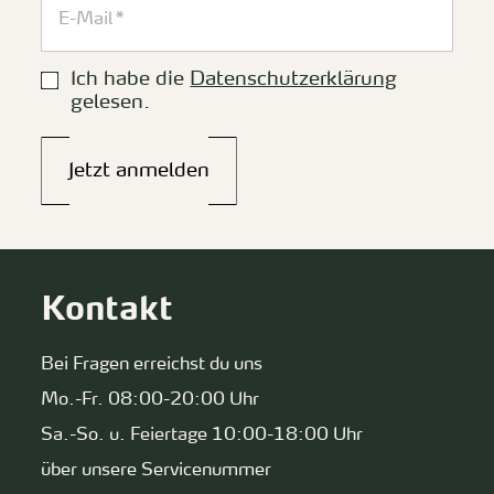
Ich habe die
Datenschutzerklärung
gelesen.
Jetzt anmelden
Kontakt
Bei Fragen erreichst du uns
Mo.-Fr. 08:00-20:00 Uhr
Sa.-So. u. Feiertage 10:00-18:00 Uhr
über unsere Servicenummer