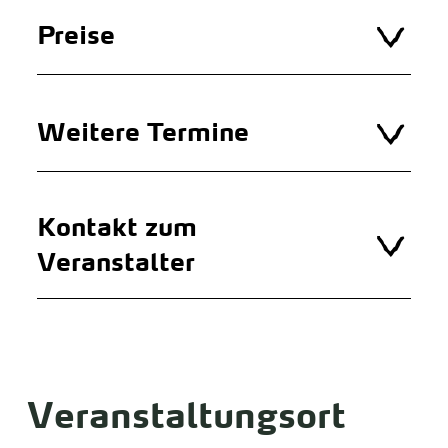
Preise
Weitere Termine
Kontakt zum
Veranstalter
Veranstaltungsort