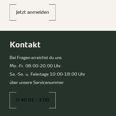
Jetzt anmelden
Kontakt
Bei Fragen erreichst du uns
Mo.-Fr. 08:00-20:00 Uhr
Sa.-So. u. Feiertage 10:00-18:00 Uhr
über unsere Servicenummer
0 46 81 - 3 00