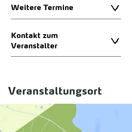
Weitere Termine
Kontakt zum
Veranstalter
Veranstaltungsort