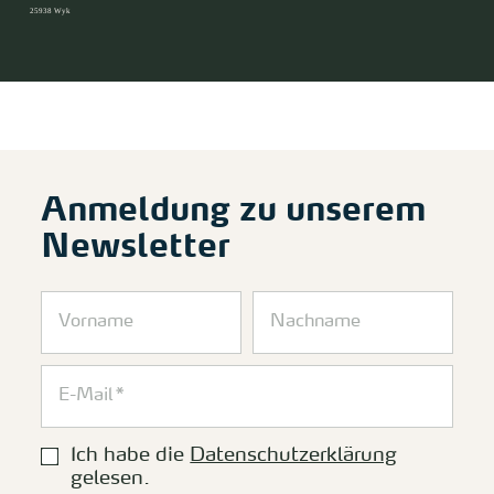
25938 Wyk
Anmeldung zu unserem
Newsletter
Ich habe die
Datenschutzerklärung
gelesen.