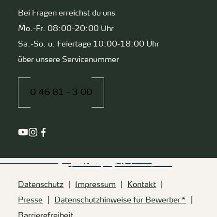
Bei Fragen erreichst du uns
Mo.-Fr. 08:00-20:00 Uhr
Sa.-So. u. Feiertage 10:00-18:00 Uhr
über unsere Servicenummer
0 46 81 - 3 00
Datenschutz
Impressum
Kontakt
Presse
Datenschutzhinweise für Bewerber*
Barrierefreiheit