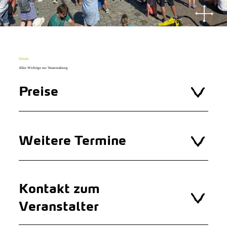
Details
Alles Wichtige zur Veranstaltung
Preise
Weitere Termine
Kontakt zum
Veranstalter