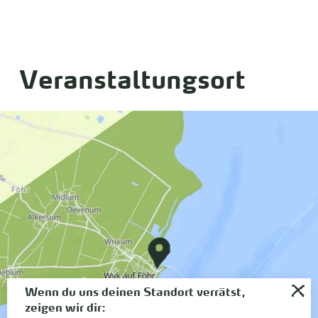
Veranstaltungsort
Wenn du uns deinen Standort verrätst,
zeigen wir dir: