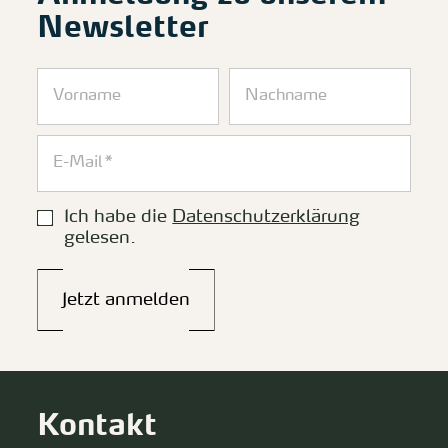
Newsletter
Ich habe die
Datenschutzerklärung
gelesen.
Jetzt anmelden
Kontakt