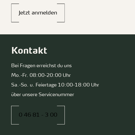
Jetzt anmelden
Kontakt
Bei Fragen erreichst du uns
Mo.-Fr. 08:00-20:00 Uhr
Sa.-So. u. Feiertage 10:00-18:00 Uhr
über unsere Servicenummer
0 46 81 - 3 00