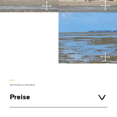
Details
Alles Wichtige zur Veranstaltung
Preise