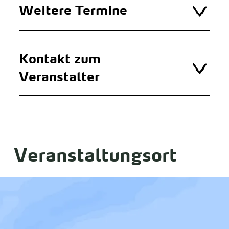
Weitere Termine
Kontakt zum
Veranstalter
Veranstaltungsort