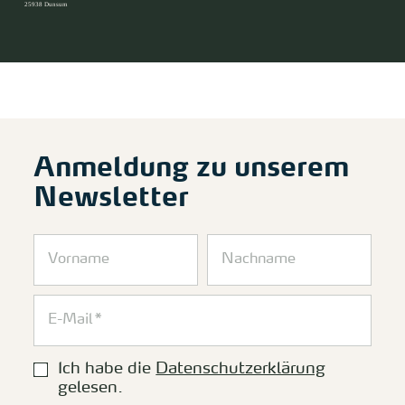
25938 Dunsum
Anmeldung zu unserem
Newsletter
Ich habe die
Datenschutzerklärung
gelesen.