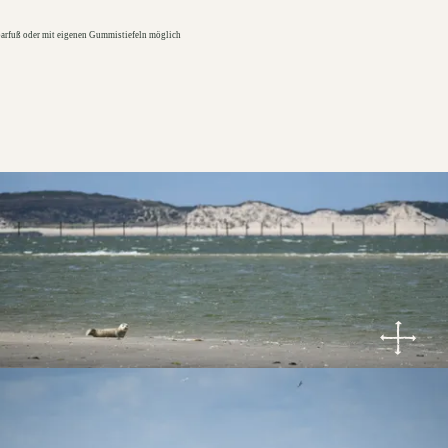
arfuß oder mit eigenen Gummistiefeln möglich