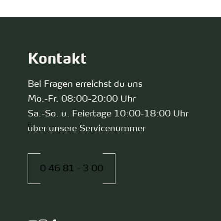
Kontakt
Bei Fragen erreichst du uns
Mo.-Fr. 08:00-20:00 Uhr
Sa.-So. u. Feiertage 10:00-18:00 Uhr
über unsere Servicenummer
0 46 81 - 3 00