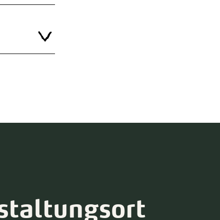
staltungsort