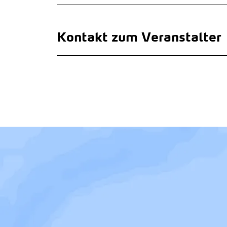
Kontakt zum Veranstalter