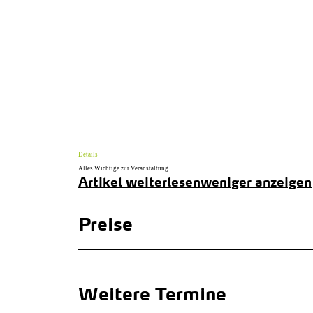
Details
Alles Wichtige zur Veranstaltung
Artikel weiterlesen
weniger anzeigen
Preise
Weitere Termine