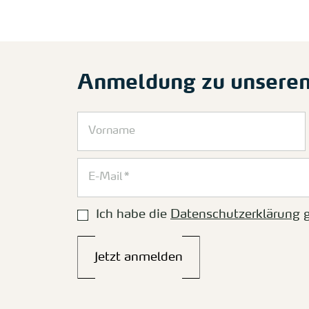
Anmeldung zu unsere
Ich habe die
Datenschutzerklärung
g
Jetzt anmelden