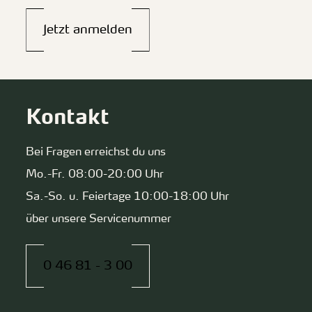
Jetzt anmelden
Kontakt
Bei Fragen erreichst du uns
Mo.-Fr. 08:00-20:00 Uhr
Sa.-So. u. Feiertage 10:00-18:00 Uhr
über unsere Servicenummer
0 46 81 - 3 00