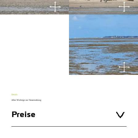
Details
Alles Wichtige zur Veranstaltung
Preise