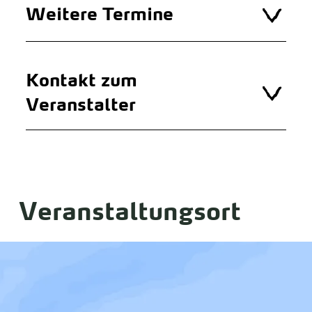
Weitere Termine
Kontakt zum
Veranstalter
Veranstaltungsort