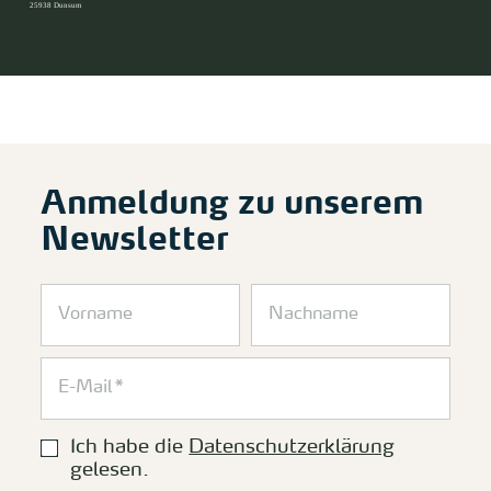
25938 Dunsum
Anmeldung zu unserem
Newsletter
Ich habe die
Datenschutzerklärung
gelesen.