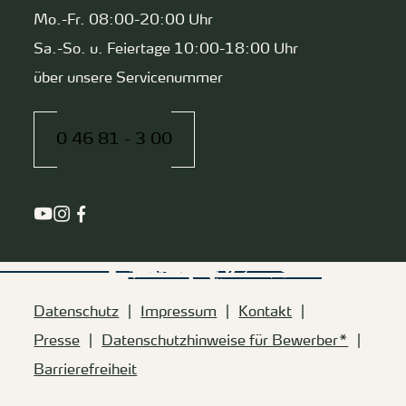
Mo.-Fr. 08:00-20:00 Uhr
Sa.-So. u. Feiertage 10:00-18:00 Uhr
über unsere Servicenummer
0 46 81 - 3 00
Datenschutz
Impressum
Kontakt
Presse
Datenschutzhinweise für Bewerber*
Barrierefreiheit