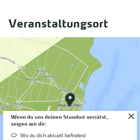
Veranstaltungsort
Wenn du uns deinen Standort verrätst,
zeigen wir dir:
Wo du dich aktuell befindest