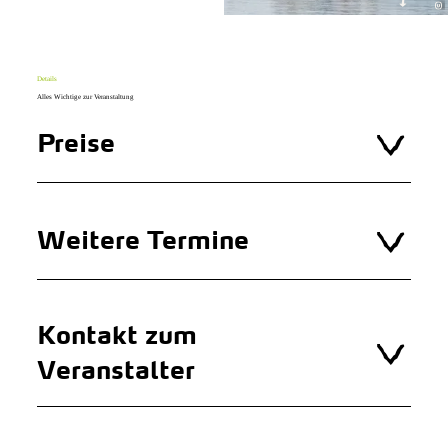
Details
Alles Wichtige zur Veranstaltung
Preise
Weitere Termine
Kontakt zum
Veranstalter