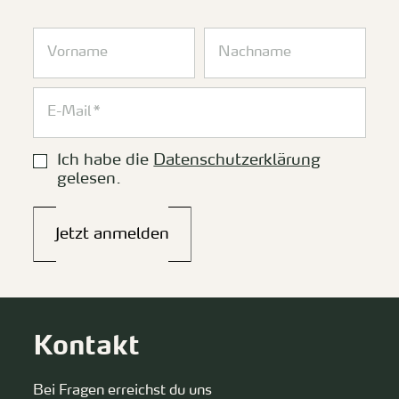
Ich habe die
Datenschutzerklärung
gelesen.
Jetzt anmelden
Kontakt
Bei Fragen erreichst du uns