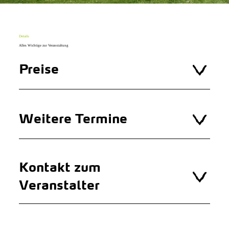
Details
Alles Wichtige zur Veranstaltung
Preise
Weitere Termine
Kontakt zum
Veranstalter