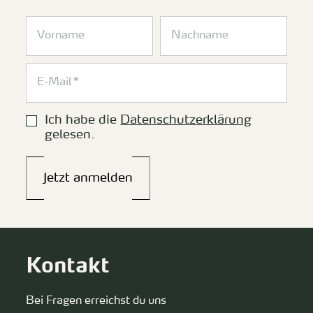
Ich habe die
Datenschutzerklärung
gelesen.
Jetzt anmelden
Kontakt
Bei Fragen erreichst du uns