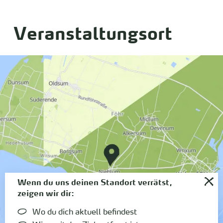
Veranstaltungsort
Wenn du uns deinen Standort verrätst,
zeigen wir dir:
Wo du dich aktuell befindest