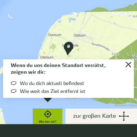
Wenn du uns deinen Standort verrätst,
zeigen wir dir:
Wo du dich aktuell befindest
Wie weit das Ziel entfernt ist
zur großen Karte
Wo bin ich?