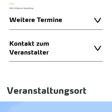
Details
Alles Wichtige zur Veranstaltung
Weitere Termine
Kontakt zum
Veranstalter
Veranstaltungsort