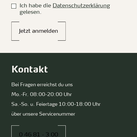
Ich habe die
Datenschutzerklärung
gelesen.
Jetzt anmelden
Kontakt
Bei Fragen erreichst du uns
Mo.-Fr. 08:00-20:00 Uhr
Sa.-So. u. Feiertage 10:00-18:00 Uhr
über unsere Servicenummer
0 46 81 - 3 00