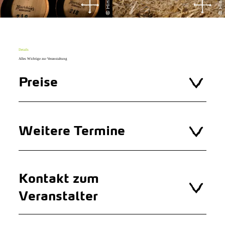
Details
Alles Wichtige zur Veranstaltung
Preise
Weitere Termine
Kontakt zum
Veranstalter