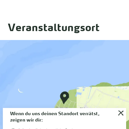
Veranstaltungsort
Wenn du uns deinen Standort verrätst,
zeigen wir dir: