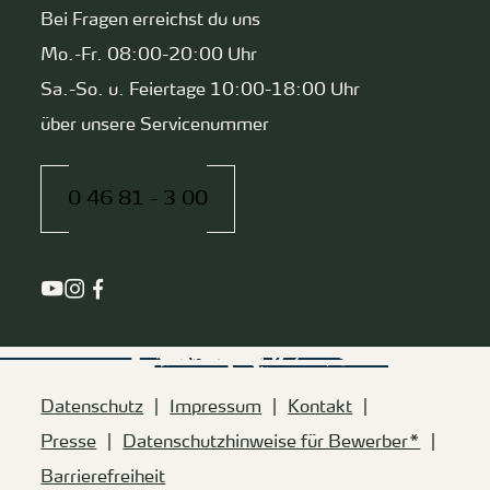
Bei Fragen erreichst du uns
Mo.-Fr. 08:00-20:00 Uhr
Sa.-So. u. Feiertage 10:00-18:00 Uhr
über unsere Servicenummer
0 46 81 - 3 00
Datenschutz
Impressum
Kontakt
Presse
Datenschutzhinweise für Bewerber*
Barrierefreiheit