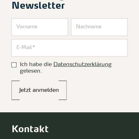
Newsletter
Ich habe die
Datenschutzerklärung
gelesen.
Jetzt anmelden
Kontakt