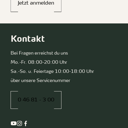
Jetzt anmelden
Kontakt
Bei Fragen erreichst du uns
Mo.-Fr. 08:00-20:00 Uhr
Sa.-So. u. Feiertage 10:00-18:00 Uhr
über unsere Servicenummer
0 46 81 - 3 00