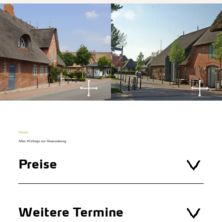
Details
Alles Wichtige zur Veranstaltung
Preise
Weitere Termine