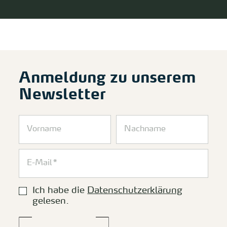
Anmeldung zu unserem
Newsletter
Ich habe die
Datenschutzerklärung
gelesen.