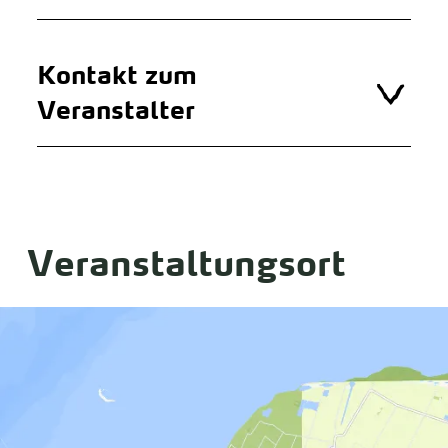
Kontakt zum
Veranstalter
Veranstaltungsort