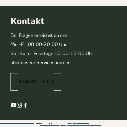
Kontakt
Bei Fragen erreichst du uns
Mo.-Fr. 08:00-20:00 Uhr
Sa.-So. u. Feiertage 10:00-18:00 Uhr
über unsere Servicenummer
0 46 81 - 3 00