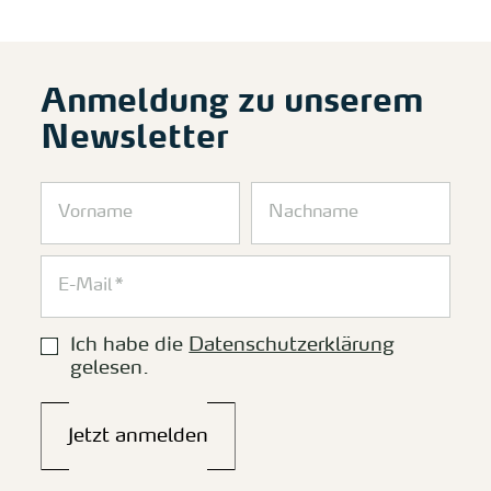
Anmeldung zu unserem
Newsletter
Ich habe die
Datenschutzerklärung
gelesen.
Jetzt anmelden