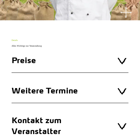
Details
Alles Wichtige zur Veranstaltung
Preise
Weitere Termine
Kontakt zum
Veranstalter