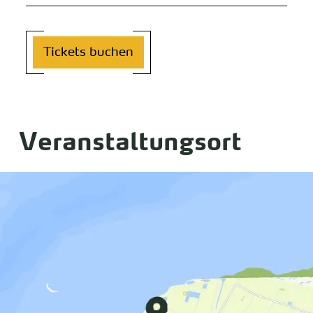
Tickets buchen
Veranstaltungsort