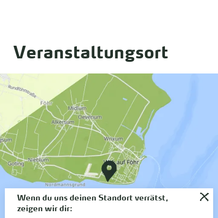
Veranstaltungsort
Wenn du uns deinen Standort verrätst,
zeigen wir dir: