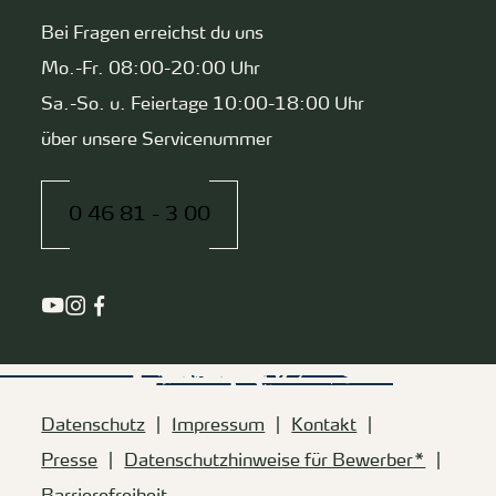
Bei Fragen erreichst du uns
Mo.-Fr. 08:00-20:00 Uhr
Sa.-So. u. Feiertage 10:00-18:00 Uhr
über unsere Servicenummer
0 46 81 - 3 00
Datenschutz
Impressum
Kontakt
Presse
Datenschutzhinweise für Bewerber*