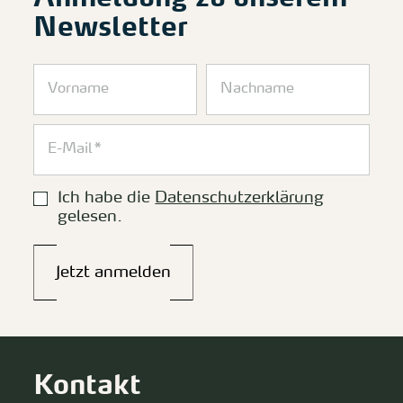
Newsletter
Ich habe die
Datenschutzerklärung
gelesen.
Jetzt anmelden
Kontakt