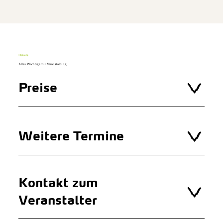
Details
Alles Wichtige zur Veranstaltung
Preise
Weitere Termine
Kontakt zum
Veranstalter