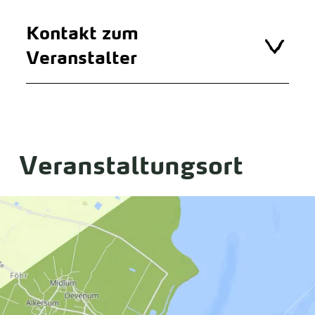
Kontakt zum
Veranstalter
Veranstaltungsort