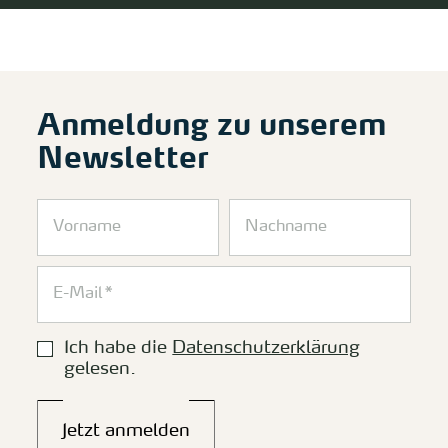
Anmeldung zu unserem
Newsletter
Ich habe die
Datenschutzerklärung
gelesen.
Jetzt anmelden