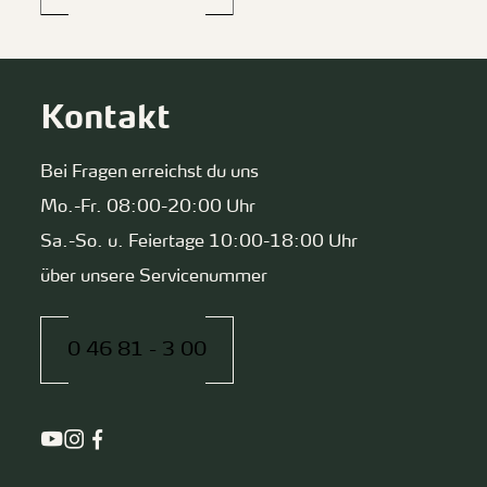
Kontakt
Bei Fragen erreichst du uns
Mo.-Fr. 08:00-20:00 Uhr
Sa.-So. u. Feiertage 10:00-18:00 Uhr
über unsere Servicenummer
0 46 81 - 3 00