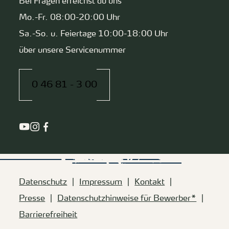
Bei Fragen erreichst du uns
Mo.-Fr. 08:00-20:00 Uhr
Sa.-So. u. Feiertage 10:00-18:00 Uhr
über unsere Servicenummer
0 46 81 - 3 00
Datenschutz
Impressum
Kontakt
Presse
Datenschutzhinweise für Bewerber*
Barrierefreiheit