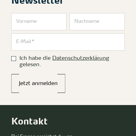
Newsletter
Ich habe die
Datenschutzerklärung
gelesen.
Jetzt anmelden
Kontakt