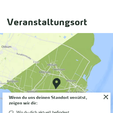
Veranstaltungsort
Wenn du uns deinen Standort verrätst,
zeigen wir dir:
Wo du dich aktuell befindest