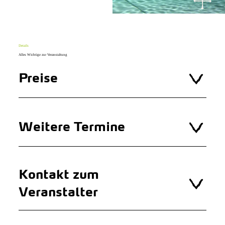
Details
Alles Wichtige zur Veranstaltung
Preise
Weitere Termine
Kontakt zum
Veranstalter