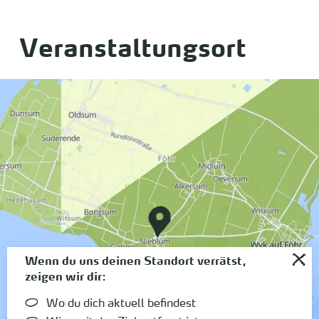
Veranstaltungsort
Wenn du uns deinen Standort verrätst,
zeigen wir dir:
Wo du dich aktuell befindest