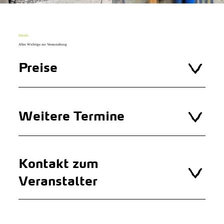
Details
Alles Wichtige zur Veranstaltung
Preise
Weitere Termine
Kontakt zum
Veranstalter