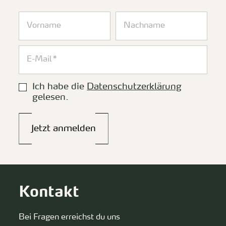
Ich habe die
Datenschutzerklärung
gelesen.
Jetzt anmelden
Kontakt
Bei Fragen erreichst du uns