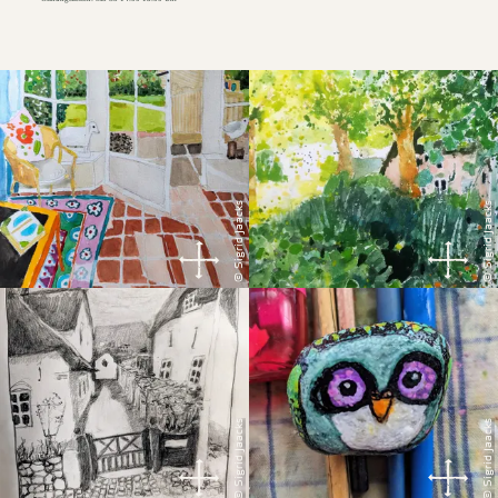
© Sigrid Jaacks
© Sigrid Jaacks
© Sigrid Jaacks
© Sigrid Jaacks