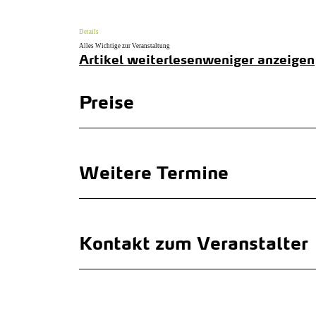
Details
Alles Wichtige zur Veranstaltung
Artikel weiterlesen
weniger anzeigen
Preise
Weitere Termine
Kontakt zum Veranstalter