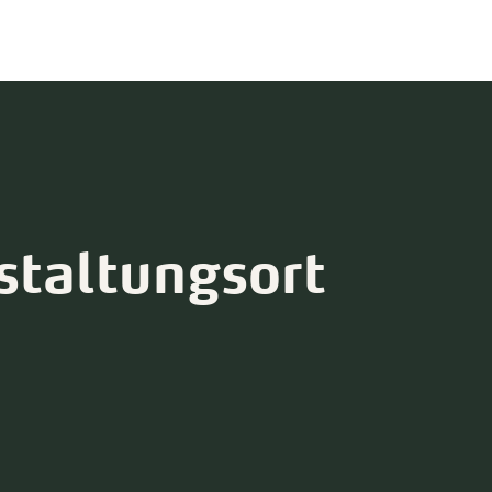
staltungsort