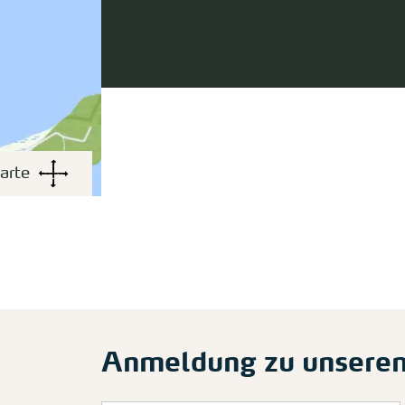
arte
Anmeldung zu unsere