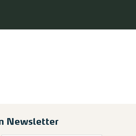
m Newsletter